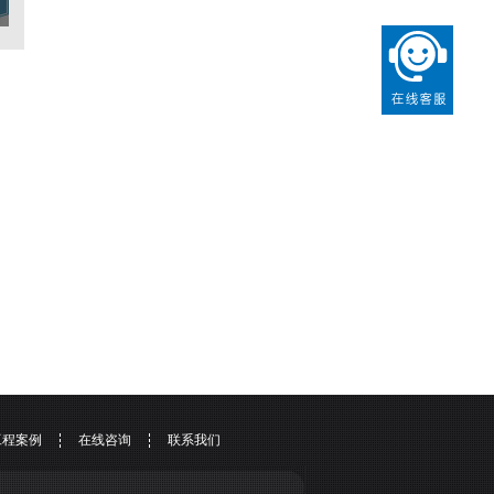
工程案例
在线咨询
联系我们