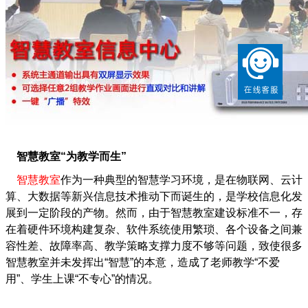
智慧教室“为教学而生”
智慧教室
作为一种典型的智慧学习环境，是在物联网、云计
算、大数据等新兴信息技术推动下而诞生的，是学校信息化发
展到一定阶段的产物。然而，由于智慧教室建设标准不一，存
在着硬件环境构建复杂、软件系统使用繁琐、各个设备之间兼
容性差、故障率高、教学策略支撑力度不够等问题，致使很多
智慧教室并未发挥出“智慧”的本意，造成了老师教学“不爱
用”、学生上课“不专心”的情况。