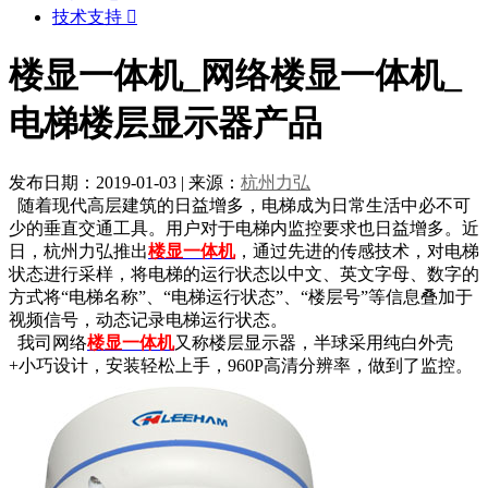
技术支持

楼显一体机_网络楼显一体机_
电梯楼层显示器产品
发布日期：2019-01-03
|
来源：
杭州力弘
随着现代高层建筑的日益增多，电梯成为日常生活中必不可
少的垂直交通工具。用户对于电梯内监控要求也日益增多。近
日，杭州力弘推出
楼显一体机
，通过先进的传感技术，对电梯
状态进行采样，将电梯的运行状态以中文、英文字母、数字的
方式将“电梯名称”、“电梯运行状态”、“楼层号”等信息叠加于
视频信号，动态记录电梯运行状态。
我司网络
楼显一体机
又称楼层显示器，半球采用纯白外壳
+小巧设计，安装轻松上手，960P高清分辨率，做到了监控。