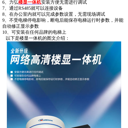
6、力弘
楼显一体机
安装方便无需进行调试
7、通过RS485就可以连接设备
8、在办公室内就可以完成参数设置，无需现场调试
9、不受电梯停电影响，断电后能保存电梯运行时参数，并能
自动修正显示参数
10、可安装在任何品牌的电梯上
以下是楼显一体机的图文介绍：