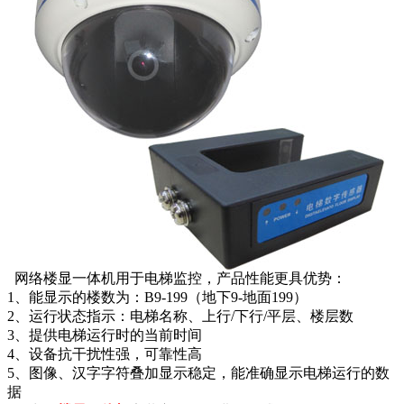
网络楼显一体机用于电梯监控，产品性能更具优势：
1、能显示的楼数为：B9-199（地下9-地面199）
2、运行状态指示：电梯名称、上行/下行/平层、楼层数
3、提供电梯运行时的当前时间
4、设备抗干扰性强，可靠性高
5、图像、汉字字符叠加显示稳定，能准确显示电梯运行的数
据