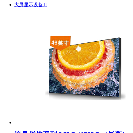
大屏显示设备
