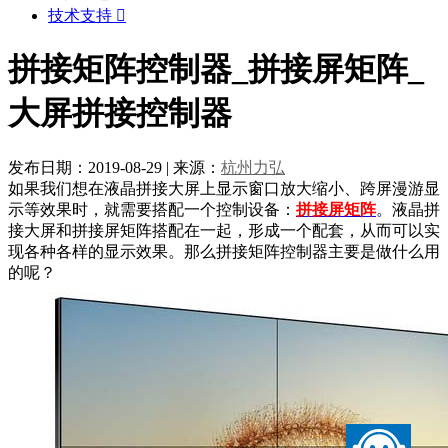
技术支持

拼接矩阵控制器_拼接屏矩阵_
大屏拼接控制器
发布日期：2019-08-29
|
来源：
杭州力弘
如果我们想在液晶拼接大屏上显示窗口放大缩小、跨屏漫游显
示等效果时，就需要搭配一个控制设备：
拼接屏矩阵
。液晶拼
接大屏和拼接屏矩阵搭配在一起，形成一个配套，从而可以实
现各种各样的显示效果。那么拼接矩阵控制器主要是做什么用
的呢？