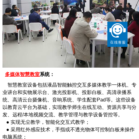
多媒体智慧教室
系统：
智慧教室设备包括液晶智能触控交互多媒体教学一体机、专
业讲台和实物展示台、激光投影机、投影白板、高清录播系
统、高清云台摄像机、音响系统、学生配套Pad等。这些设备
以教育云平台为基础，实现教学师生在线互动、资源共享与分
发、远程/本地视频交流、教学管理与教学设备管控等。
● 实现无尘教学，智能化交互式教学；
● 采用红外感应技术，手指或不透光物体可控制白板来操作
电脑系统；