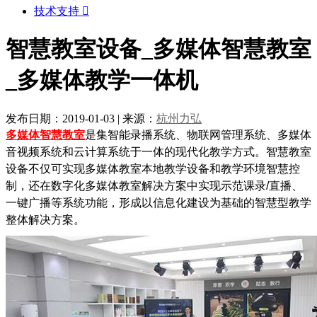
技术支持

智慧教室设备_多媒体智慧教室
_多媒体教学一体机
发布日期：2019-01-03
|
来源：
杭州力弘
多媒体智慧教室
是集智能录播系统、物联网管理系统、多媒体
音视频系统和云计算系统于一体的现代化教学方式。智慧教室
设备不仅可实现多媒体教室本地教学设备和教学环境智慧控
制，还在数字化多媒体教室解决方案中实现示范课录/直播、
一键广播等系统功能，形成以信息化建设为基础的智慧型教学
整体解决方案。